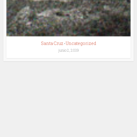
Santa Cruz
Uncategorized
•
junio 2, 2019