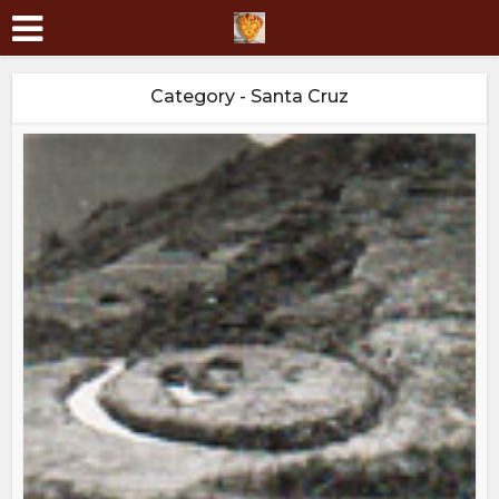
Category - Santa Cruz